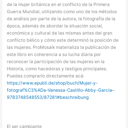
de la mujer británica en el
conflicto de la Primera
Guerra Mundial, utilizando como uno de los métodos
de análisis por parte de la autora, la fotografía de la
época, además de abordar la situación social,
económica y cultural de las mismas antes del gran
conflicto bélico y cómo este determinó la posición de
las mujeres. ProMosaik materializa la publicación de
este libro en coherencia a su lucha diaria por
reconocer la participación de las mujeres en la
Historia, como hacedoras y testigos principales.
Puedes comprarlo directamente acá:
https://www.epubli.de/shop/buch/Mujer-y-
fotograf%C3%ADa-Vanessa-Castillo-Abby-Garcia–
9783748548553/87281#beschreibung
El ser cambiante