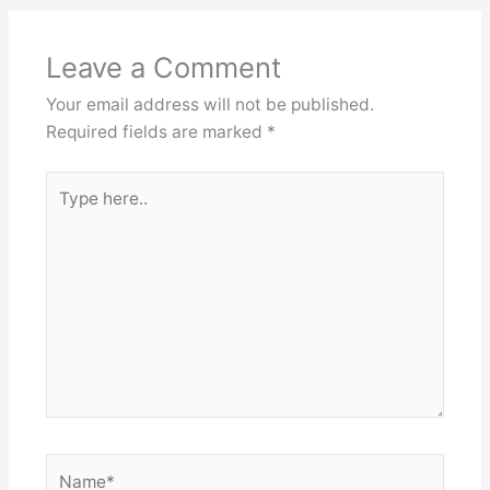
Leave a Comment
Your email address will not be published.
Required fields are marked
*
Type
here..
Name*