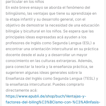
particular en los niños
En este breve ensayo se aborda el fenómeno del
bilingüismo, las ventajas que tiene su aprendizaje en
la etapa infantil y su desarrollo general, con el
objetivo de demostrar la necesidad de una
educación
bilingüe y bicultural en los niños. Se espera que las
principales ideas expresadas acá ayuden a los
profesores de Inglés como Segunda Lengua (ESL) a
encontrar una orientación intercultural en su práctica
docente desde el aula y a desarrollar un mayor
conocimiento en las culturas extranjeras. Además,
para conectar la teoría y la enseñanza práctica, se
sugerieren algunas ideas generales sobre la
Enseñanza del Inglés como Segunda Lengua (TESL) y
la enseñanza intercultural. Puedes comprarlo
directamente acá:
https://www.epubli.de/shop/buch/Ventajas-y-
factores-del-biling%C3%BCismo-con-%C3%A9nfasis-