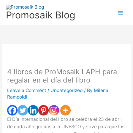
Skip
to
Promosaik Blog
content
4 libros de ProMosaik LAPH para
regalar en el día del libro
Leave a Comment
/
Uncategorized
/ By
Milena
Rampoldi
El Día Internacional del libro se celebra el 23 de abril
de cada año gracias a la UNESCO y sirve para que los