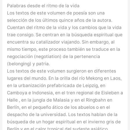
Palabras desde el ritmo de la vida
Los textos de este volumen de poesía son una
selección de los últimos quince años de la autora.
Cuentan del ritmo de la vida y los cambios que la vida
trae consigo. Se centran en la búsqueda espiritual que
encuentra su catalizador viajando. Sin embargo, al
mismo tiempo, este proceso también se traduce en la
negociación (negotiation) de la pertenencia
(belonging) y patria.
Los textos de este volumen surgieron en diferentes
lugares del mundo. En la orilla del río Mekong en Laos,
en la urbanización prefabricada de Leipzig, en
Camboya e Indonesia, en el tren regional de Eisleben a
Halle , en la jungla de Malasia y en el Ringbahn en
Berlín, en el pequeño ático de los abuelos o en el
despacho de la universidad. Los textos hablan de la
búsqueda de un hogar espiritual en el invierno gris de
Berlín y en el calor tropical del sudeste asiático.