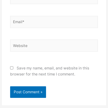
Email*
Website
Save my name, email, and website in this
browser for the next time I comment.