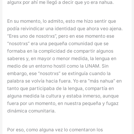
algunx por ahí me llegó a decir que yo era nahua.
En su momento, lo admito, esto me hizo sentir que
podía reivindicar una identidad que ahora veo ajena.
“Eres uno de nosotrxs”, pero en ese momento ese
“nosotrxs” era una pequeña comunidad que se
formaba en la complicidad de compartir algunos
saberes y, en mayor o menor medida, la lengua en
medio de un entorno hostil como la UNAM. Sin
embargo, ese “nosotrxs” se extinguía cuando la
palabra se volvía hacia fuera. Yo era “más nahua” en
tanto que participaba de la lengua, compartía en
alguna medida la cultura y estaba inmerso, aunque
fuera por un momento, en nuestra pequeña y fugaz
dinámica comunitaria.
Por eso, como alguna vez lo comentaron los