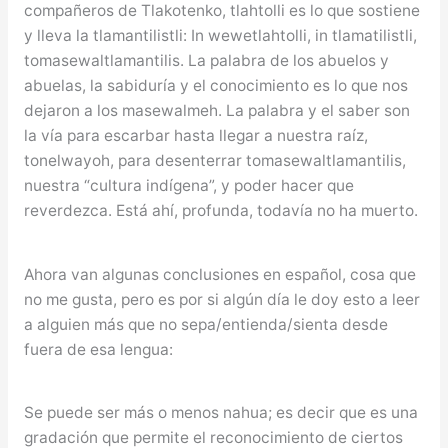
compañeros de Tlakotenko, tlahtolli es lo que sostiene
y lleva la tlamantilistli: In wewetlahtolli, in tlamatilistli,
tomasewaltlamantilis. La palabra de los abuelos y
abuelas, la sabiduría y el conocimiento es lo que nos
dejaron a los masewalmeh. La palabra y el saber son
la vía para escarbar hasta llegar a nuestra raíz,
tonelwayoh, para desenterrar tomasewaltlamantilis,
nuestra “cultura indígena”, y poder hacer que
reverdezca. Está ahí, profunda, todavía no ha muerto.
Ahora van algunas conclusiones en español, cosa que
no me gusta, pero es por si algún día le doy esto a leer
a alguien más que no sepa/entienda/sienta desde
fuera de esa lengua:
Se puede ser más o menos nahua; es decir que es una
gradación que permite el reconocimiento de ciertos