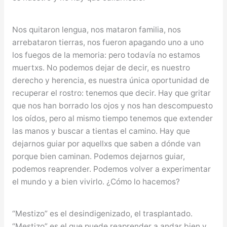
Nos quitaron lengua, nos mataron familia, nos
arrebataron tierras, nos fueron apagando uno a uno
los fuegos de la memoria: pero todavía no estamos
muertxs. No podemos dejar de decir, es nuestro
derecho y herencia, es nuestra única oportunidad de
recuperar el rostro: tenemos que decir. Hay que gritar
que nos han borrado los ojos y nos han descompuesto
los oídos, pero al mismo tiempo tenemos que extender
las manos y buscar a tientas el camino. Hay que
dejarnos guiar por aquellxs que saben a dónde van
porque bien caminan. Podemos dejarnos guiar,
podemos reaprender. Podemos volver a experimentar
el mundo y a bien vivirlo. ¿Cómo lo hacemos?
“Mestizo” es el desindigenizado, el trasplantado.
“Mestizo” es el que puede reaprender a andar bien y