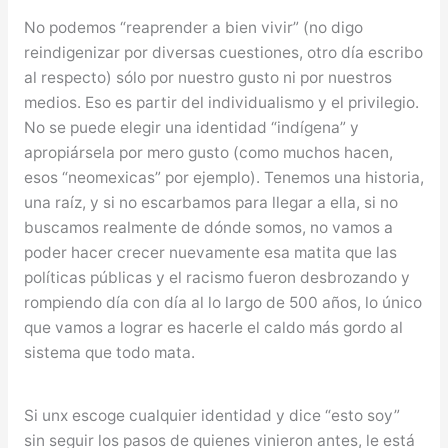
No podemos “reaprender a bien vivir” (no digo
reindigenizar por diversas cuestiones, otro día escribo
al respecto) sólo por nuestro gusto ni por nuestros
medios. Eso es partir del individualismo y el privilegio.
No se puede elegir una identidad “indígena” y
apropiársela por mero gusto (como muchos hacen,
esos “neomexicas” por ejemplo). Tenemos una historia,
una raíz, y si no escarbamos para llegar a ella, si no
buscamos realmente de dónde somos, no vamos a
poder hacer crecer nuevamente esa matita que las
políticas públicas y el racismo fueron desbrozando y
rompiendo día con día al lo largo de 500 años, lo único
que vamos a lograr es hacerle el caldo más gordo al
sistema que todo mata.
Si unx escoge cualquier identidad y dice “esto soy”
sin seguir los pasos de quienes vinieron antes, le está