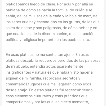
platicábamos luego de clase. Por aquí y por allá se
hablaba de cómo se hacía la tortilla, de quién sí le
sabía, de los mil usos de la caña y la hoja de maíz, de
los seres que hay escondidos en las grutas, de los que
salen de noche y son peligrosos, de cómo beber y en
qué ocasiones, de la discriminación, de la situación
política y religiosa imperante en los pueblos, etc.
En esas pláticas no me sentía tan ajeno. En esas
pláticas descubría recuerdos perdidos de las palabras
de mi abuelo, entendía actos aparentemente
insignificantes y naturales que había visto hacer a
alguien de mi familia, recordaba secretos y
comentarios fugaces que me llegaban como ecos
desde abajo. En estas pláticas fui redescubriendo
esos elementos culturales y esas prácticas que
compartíamos y por las que, en cierto momento,