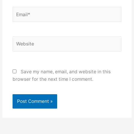
Email*
Website
Save my name, email, and website in this
browser for the next time I comment.