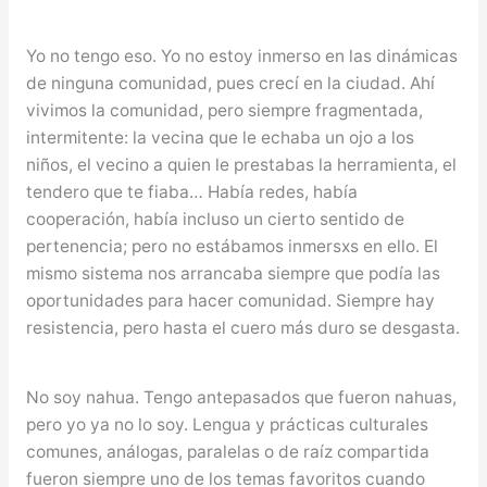
Yo no tengo eso. Yo no estoy inmerso en las dinámicas
de ninguna comunidad, pues crecí en la ciudad. Ahí
vivimos la comunidad, pero siempre fragmentada,
intermitente: la vecina que le echaba un ojo a los
niños, el vecino a quien le prestabas la herramienta, el
tendero que te fiaba… Había redes, había
cooperación, había incluso un cierto sentido de
pertenencia; pero no estábamos inmersxs en ello. El
mismo sistema nos arrancaba siempre que podía las
oportunidades para hacer comunidad. Siempre hay
resistencia, pero hasta el cuero más duro se desgasta.
No soy nahua. Tengo antepasados que fueron nahuas,
pero yo ya no lo soy. Lengua y prácticas culturales
comunes, análogas, paralelas o de raíz compartida
fueron siempre uno de los temas favoritos cuando