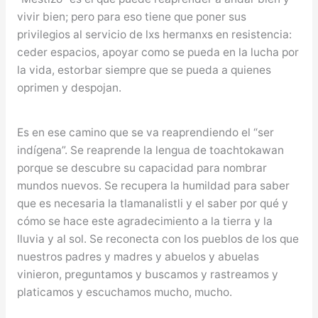
vivir bien; pero para eso tiene que poner sus
privilegios al servicio de lxs hermanxs en resistencia:
ceder espacios, apoyar como se pueda en la lucha por
la vida, estorbar siempre que se pueda a quienes
oprimen y despojan.
Es en ese camino que se va reaprendiendo el “ser
indígena”. Se reaprende la lengua de toachtokawan
porque se descubre su capacidad para nombrar
mundos nuevos. Se recupera la humildad para saber
que es necesaria la tlamanalistli y el saber por qué y
cómo se hace este agradecimiento a la tierra y la
lluvia y al sol. Se reconecta con los pueblos de los que
nuestros padres y madres y abuelos y abuelas
vinieron, preguntamos y buscamos y rastreamos y
platicamos y escuchamos mucho, mucho.