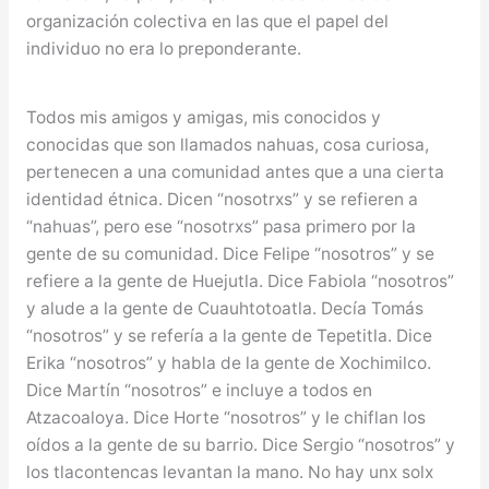
organización colectiva en las que el papel del
individuo no era lo preponderante.
Todos mis amigos y amigas, mis conocidos y
conocidas que son llamados nahuas, cosa curiosa,
pertenecen a una comunidad antes que a una cierta
identidad étnica. Dicen “nosotrxs” y se refieren a
“nahuas”, pero ese “nosotrxs” pasa primero por la
gente de su comunidad. Dice Felipe “nosotros” y se
refiere a la gente de Huejutla. Dice Fabiola “nosotros”
y alude a la gente de Cuauhtotoatla. Decía Tomás
“nosotros” y se refería a la gente de Tepetitla. Dice
Erika “nosotros” y habla de la gente de Xochimilco.
Dice Martín “nosotros” e incluye a todos en
Atzacoaloya. Dice Horte “nosotros” y le chiflan los
oídos a la gente de su barrio. Dice Sergio “nosotros” y
los tlacontencas levantan la mano. No hay unx solx