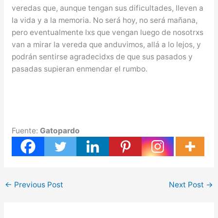
veredas que, aunque tengan sus dificultades, lleven a
la vida y a la memoria. No será hoy, no será mañana,
pero eventualmente lxs que vengan luego de nosotrxs
van a mirar la vereda que anduvimos, allá a lo lejos, y
podrán sentirse agradecidxs de que sus pasados y
pasadas supieran enmendar el rumbo.
Fuente:
Gatopardo
←
Previous Post
Next Post
→