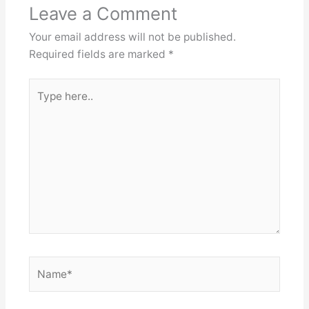
Leave a Comment
Your email address will not be published.
Required fields are marked
*
Type
here..
Name*