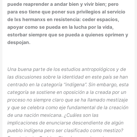
puede reaprender a andar bien y vivir bien; pero
para eso tiene que poner sus privilegios al servicio
de lxs hermanxs en resistencia: ceder espacios,
apoyar como se pueda en la lucha por la vida,
estorbar siempre que se pueda a quienes oprimen y
despojan.
Una buena parte de los estudios antropológicos y de
las discusiones sobre la identidad en este país se han
centrado en la categoría “indígena”. Sin embargo, esta
categoría se sostiene en oposición a la creada por un
proceso no siempre claro que se ha llamado mestizaje
y que se celebra como eje fundamental de la creación
de una nación mexicana. ¿Cuáles son las
implicaciones de enunciarse descendiente de algún
pueblo indígena pero ser clasificado como mestizo?