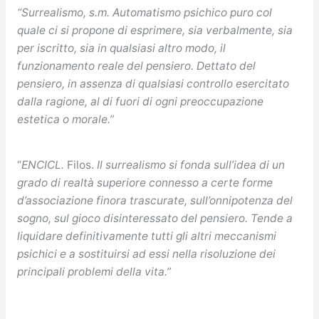
“Surrealismo, s.m. Automatismo psichico puro col
quale ci si propone di esprimere, sia verbalmente, sia
per iscritto, sia in qualsiasi altro modo, il
funzionamento reale del pensiero. Dettato del
pensiero, in assenza di qualsiasi controllo esercitato
dalla ragione, al di fuori di ogni preoccupazione
estetica o morale.”
“
ENCICL.
Filos.
Il surrealismo si fonda sull’idea di un
grado di realtà superiore connesso a certe forme
d’associazione finora trascurate, sull’onnipotenza del
sogno, sul gioco disinteressato del pensiero. Tende a
liquidare definitivamente tutti gli altri meccanismi
psichici e a sostituirsi ad essi nella risoluzione dei
principali problemi della vita.”