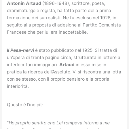
Antonin Artaud
(1896-1948), scrittore, poeta,
drammaturgo e regista, ha fatto parte della prima
formazione dei surrealisti. Ne fu escluso nel 1926, in
seguito alla proposta di adesione al Partito Comunista
Francese che per lui era inaccettabile.
Il Pesa-nervi
è stato pubblicato nel 1925. Si tratta di
un’opera di trenta pagine circa, strutturata in lettere a
interlocutori immaginari.
Artaud
in essa mise in
pratica la ricerca dell’Assoluto. Vi si riscontra una lotta
con se stesso, con il proprio pensiero e la propria
interiorità.
Questo è l’incipit:
“
Ho proprio sentito che Lei rompeva intorno a me