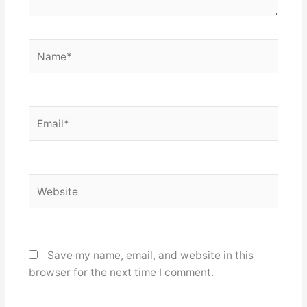
Name*
Email*
Website
Save my name, email, and website in this
browser for the next time I comment.