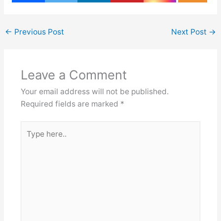
←
Previous Post
Next Post
→
Leave a Comment
Your email address will not be published.
Required fields are marked
*
Type
here..