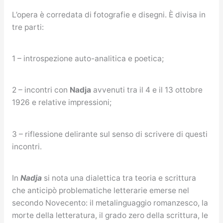
L’opera è corredata di fotografie e disegni. È divisa in
tre parti:
1 – introspezione auto-analitica e poetica;
2 – incontri con
Nadja
avvenuti tra il 4 e il 13 ottobre
1926 e relative impressioni;
3 – riflessione delirante sul senso di scrivere di questi
incontri.
In
Nadja
si nota una dialettica tra teoria e scrittura
che anticipò problematiche letterarie emerse nel
secondo Novecento: il metalinguaggio romanzesco, la
morte della letteratura, il grado zero della scrittura, le