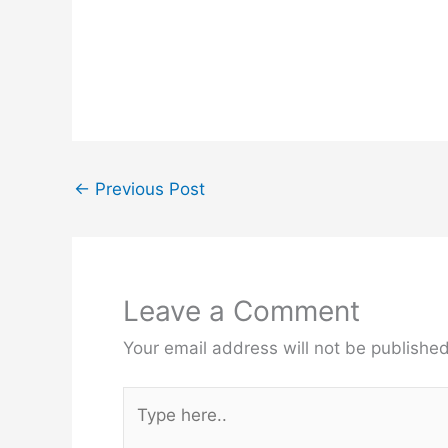
←
Previous Post
Leave a Comment
Your email address will not be published
Type
here..