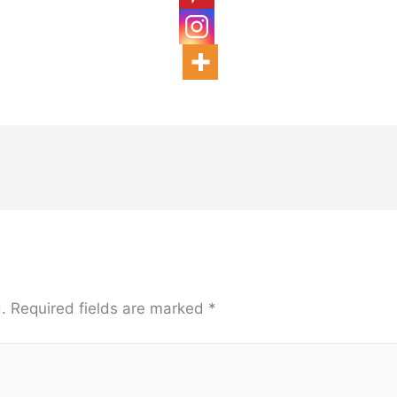
.
Required fields are marked
*