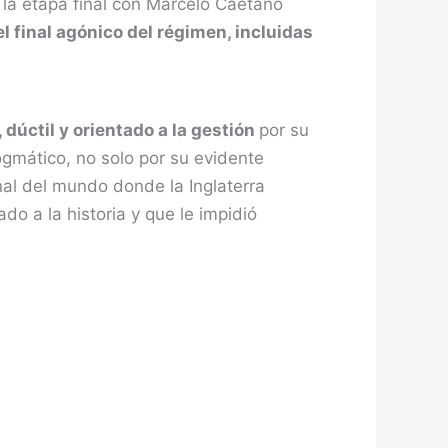
 la etapa final con Marcelo Caetano
el final agónico del régimen, incluidas
 dúctil y orientado a la gestión
por su
gmático, no solo por su evidente
onal del mundo donde la Inglaterra
o a la historia y que le impidió