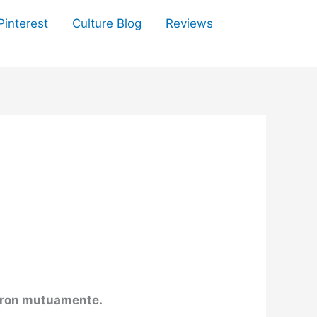
Pinterest
Culture Blog
Reviews
zaron mutuamente.