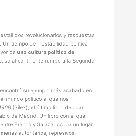
 estallidos revolucionarios y respuestas
 Un tiempo de inestabilidad política
avor de
una cultura política de
 puso al continente rumbo a la Segunda
smo encontró su ejemplo más acabado en
el mundo político al que nos
-1968
(Silex), el último libro de Juan
blo de Madrid. Un libro con el que
 entre Franco y Salazar ocupa un lugar
ímenes autoritarios, represivos,