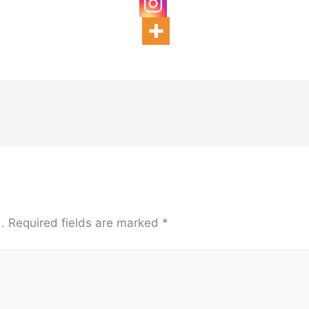
.
Required fields are marked
*