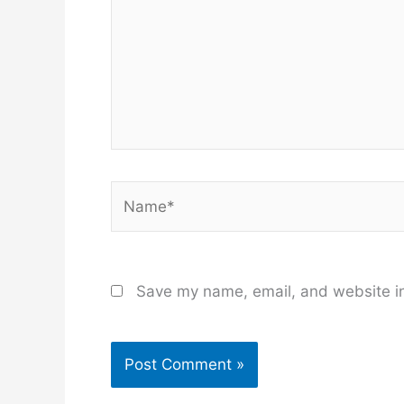
Name*
Save my name, email, and website in