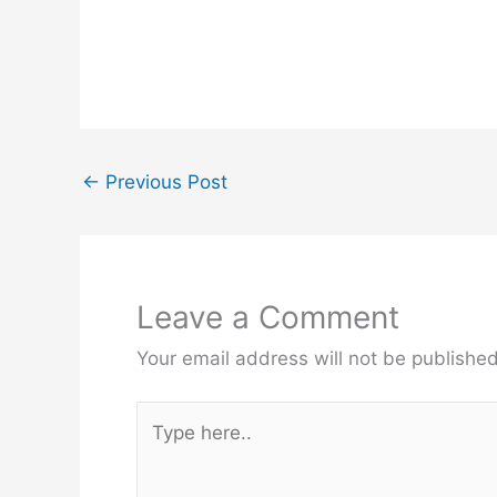
←
Previous Post
Leave a Comment
Your email address will not be published
Type
here..