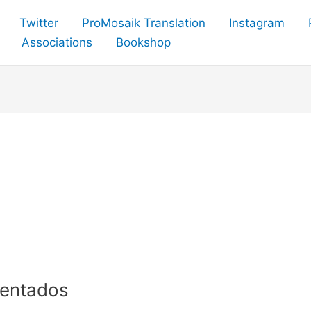
Twitter
ProMosaik Translation
Instagram
Associations
Bookshop
ientados