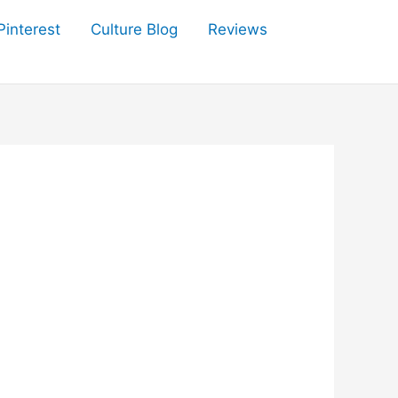
Pinterest
Culture Blog
Reviews