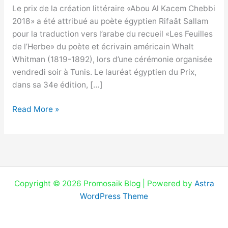
Le prix de la création littéraire «Abou Al Kacem Chebbi
2018» a été attribué au poète égyptien Rifaât Sallam
pour la traduction vers l’arabe du recueil «Les Feuilles
de l’Herbe» du poète et écrivain américain Whalt
Whitman (1819-1892), lors d’une cérémonie organisée
vendredi soir à Tunis. Le lauréat égyptien du Prix,
dans sa 34e édition, […]
Read More »
Copyright © 2026 Promosaik Blog | Powered by
Astra
WordPress Theme