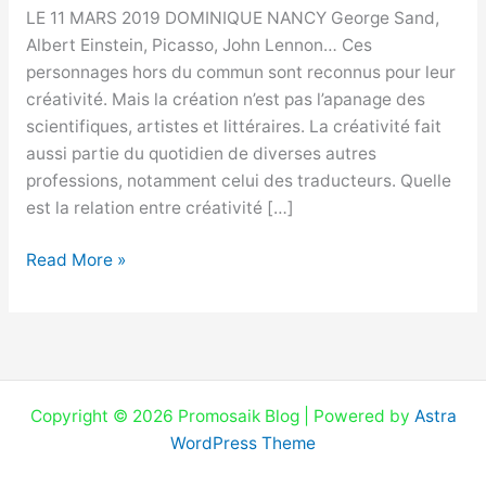
créatif
LE 11 MARS 2019 DOMINIQUE NANCY George Sand,
Albert Einstein, Picasso, John Lennon… Ces
personnages hors du commun sont reconnus pour leur
créativité. Mais la création n’est pas l’apanage des
scientifiques, artistes et littéraires. La créativité fait
aussi partie du quotidien de diverses autres
professions, notamment celui des traducteurs. Quelle
est la relation entre créativité […]
Read More »
Copyright © 2026 Promosaik Blog | Powered by
Astra
WordPress Theme