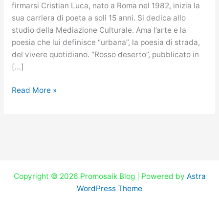
firmarsi Cristian Luca, nato a Roma nel 1982, inizia la
sua carriera di poeta a soli 15 anni. Si dedica allo
studio della Mediazione Culturale. Ama l’arte e la
poesia che lui definisce “urbana”, la poesia di strada,
del vivere quotidiano. “Rosso deserto”, pubblicato in
[…]
Read More »
Copyright © 2026 Promosaik Blog | Powered by
Astra
WordPress Theme